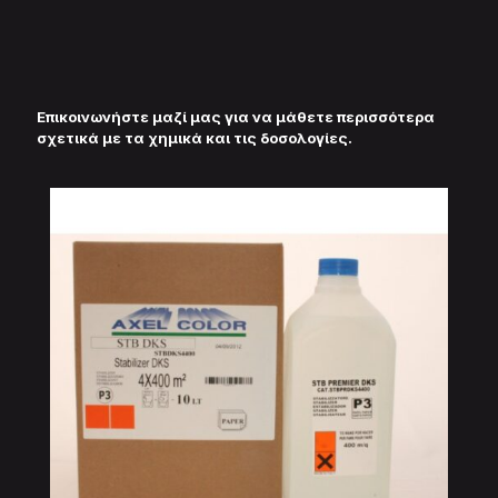
Επικοινωνήστε μαζί μας για να μάθετε περισσότερα
σχετικά με τα χημικά και τις δοσολογίες.