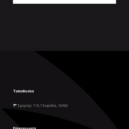
Τοποθεσία
Σμύρνης 115, Γλυφάδα, 16562
Επικοινωνία