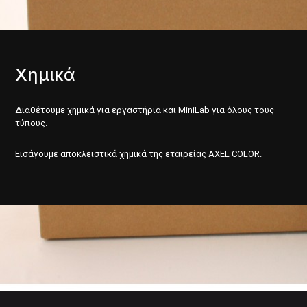
Χημικά
Διαθέτουμε χημικά για εργαστήρια και MiniLab για όλους τους
τύπους.
Εισάγουμε αποκλειστικά χημικά της εταιρείας AXEL COLOR.